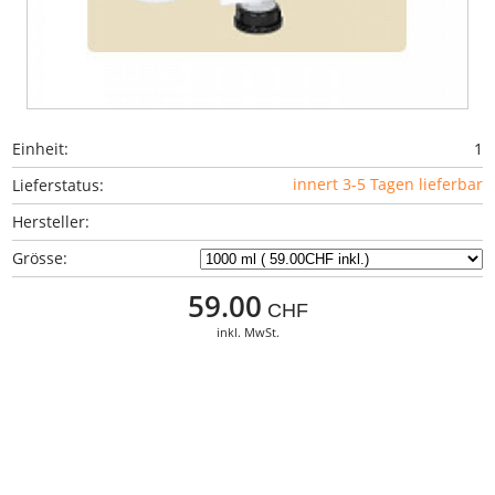
Einheit:
1
innert 3-5 Tagen lieferbar
Lieferstatus:
Hersteller:
Grösse:
59.00
CHF
inkl. MwSt.