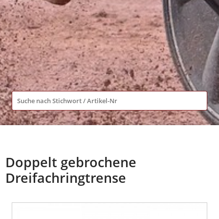
Doppelt gebrochene
Dreifachringtrense