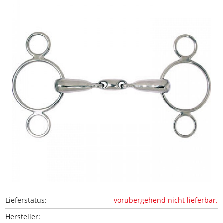
vorübergehend nicht lieferbar.
Lieferstatus:
Hersteller: