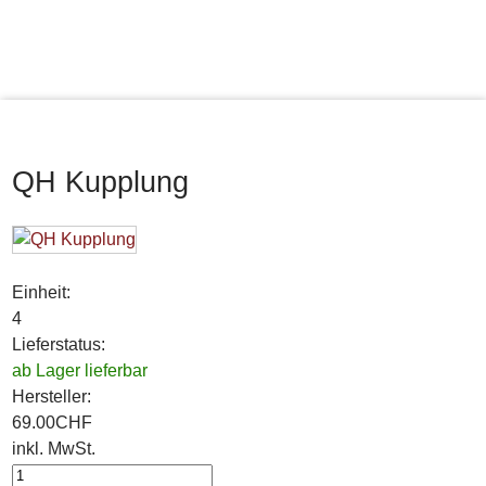
QH Kupplung
Einheit:
4
Lieferstatus:
ab Lager lieferbar
Hersteller:
69.00
CHF
inkl. MwSt.