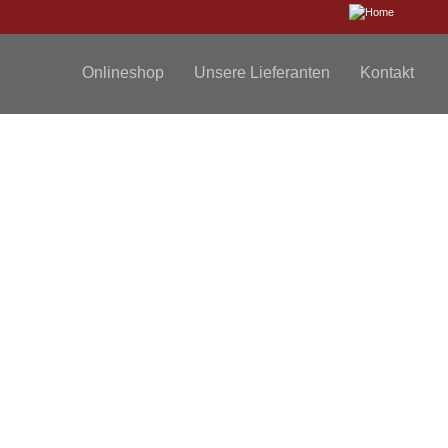
Onlineshop
Unsere Lieferanten
Kontakt