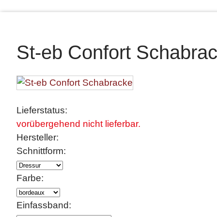
St-eb Confort Schabra
Lieferstatus:
vorübergehend nicht lieferbar.
Hersteller:
Schnittform:
Farbe:
Einfassband: