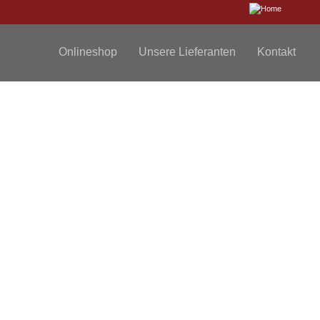
Onlineshop
Unsere Lieferanten
Kontakt