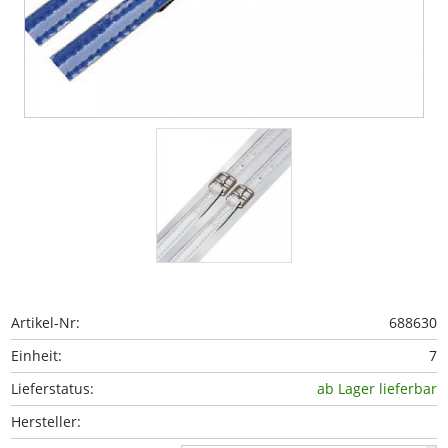
Artikel-Nr:
688630
Einheit:
7
ab Lager lieferbar
Lieferstatus:
Hersteller: