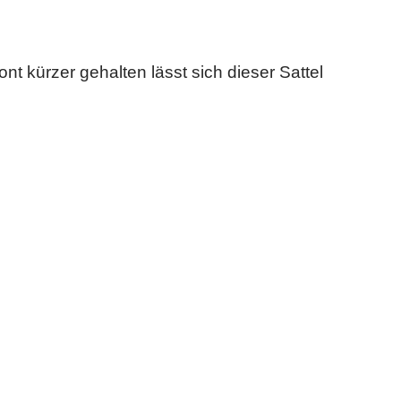
t kürzer gehalten lässt sich dieser Sattel