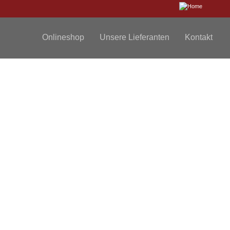
Onlineshop
Unsere Lieferanten
Kontakt