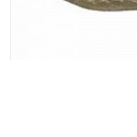
Artikel-Nr: