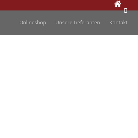
Onlineshop
Unsere Lieferanten
Kontakt