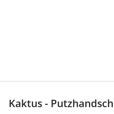
Kaktus - Putzhandsch