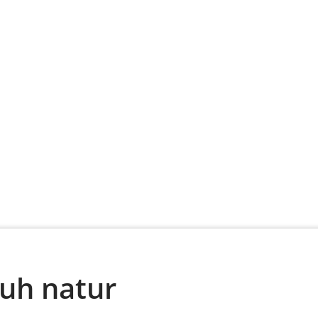
uh natur