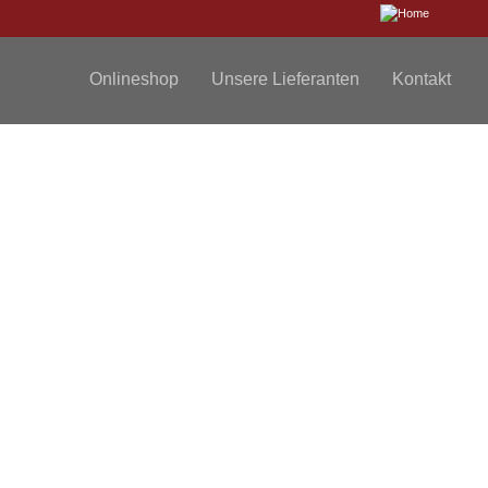
Onlineshop
Unsere Lieferanten
Kontakt