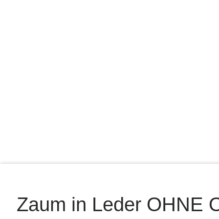
Zaum in Leder OHNE 