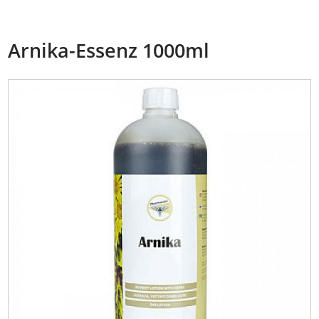
Arnika-Essenz 1000ml