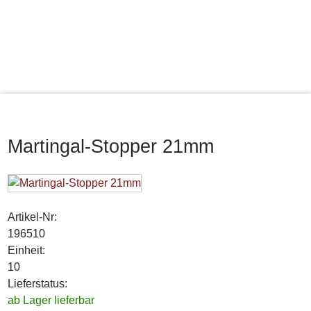
Martingal-Stopper 21mm
Artikel-Nr:
196510
Einheit:
10
Lieferstatus:
ab Lager lieferbar