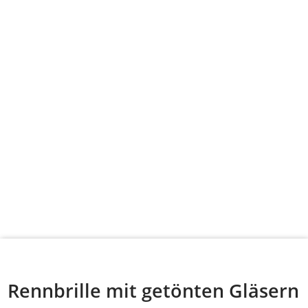
Rennbrille mit getönten Gläsern